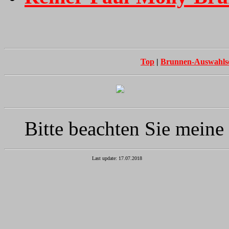
Top
|
Brunnen-Auswahlse
Bitte beachten Sie meine
Last update: 17.07.2018