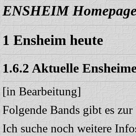
ENSHEIM Homepag
1 Ensheim heute
1.6.2 Aktuelle Ensheim
[in Bearbeitung]
Folgende Bands gibt es zur
Ich suche noch weitere Info