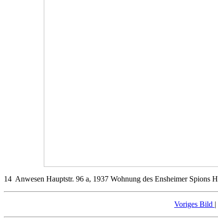
14 Anwesen Hauptstr. 96 a, 1937 Wohnung des Ensheimer Spions Ha
Voriges Bild
|