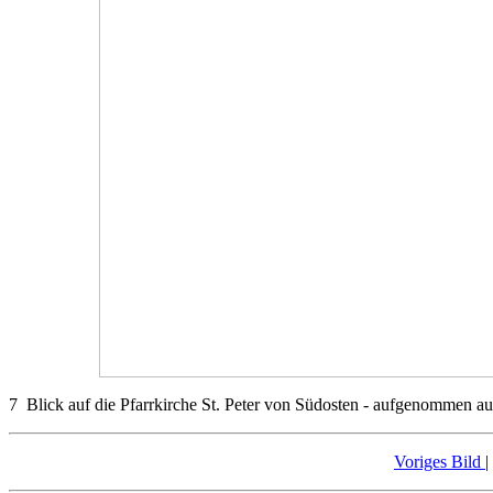
7 Blick auf die Pfarrkirche St. Peter von Südosten - aufgenommen a
Voriges Bild
|