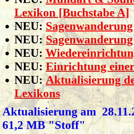
Lexikon [Buchstabe A]
NEU:
Sagenwanderung 
NEU:
Sagenwanderung 
NEU:
Wiedereinrichtun
NEU:
Einrichtung eine
NEU:
Aktualisierung 
Lexikons
Aktualisierung am 28.11.2
61,2 MB "Stoff"