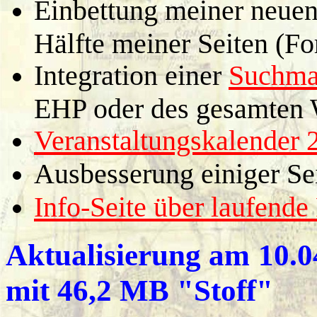
Einbettung meiner neue
Hälfte meiner Seiten (Fo
Integration einer
Suchma
EHP oder des gesamten
Veranstaltungskalender 
Ausbesserung einiger Se
Info-Seite über laufende
Aktualisierung am
10.0
mit 46,2 MB "Stoff"