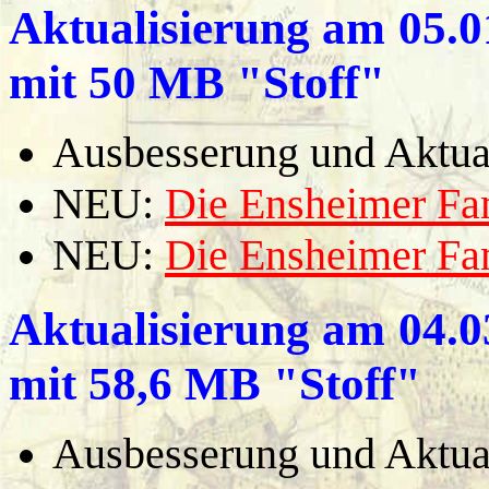
Aktualisierung am
05.0
mit 50 MB "Stoff"
Ausbesserung und Aktual
NEU:
Die Ensheimer F
NEU:
Die Ensheimer F
Aktualisierung am
04.0
mit 58,6 MB "Stoff"
Ausbesserung und Aktual