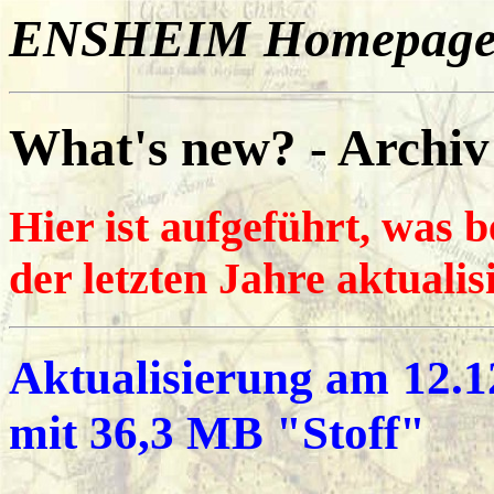
ENSHEIM Homepag
What's new? - Archiv
Hier ist aufgeführt, was 
der letzten Jahre aktualis
Aktualisierung am
12.1
mit 36,3 MB "Stoff"