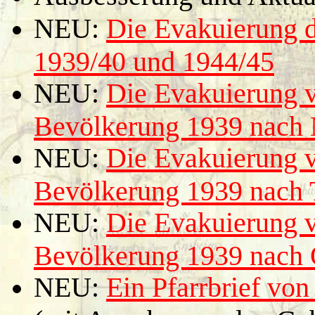
NEU:
Die Evakuierung 
1939/40 und 1944/45
NEU:
Die Evakuierung v
Bevölkerung 1939 nach
NEU:
Die Evakuierung v
Bevölkerung 1939 nach 
NEU:
Die Evakuierung v
Bevölkerung 1939 nach 
NEU:
Ein Pfarrbrief von