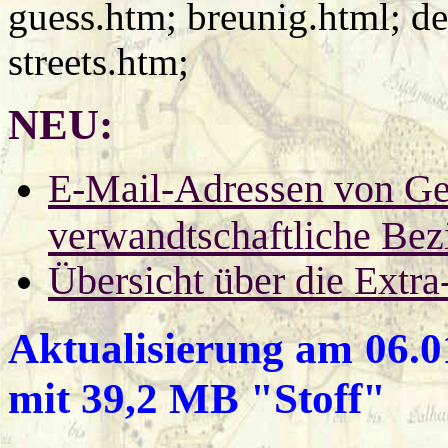
guess.htm; breunig.html; d
streets.htm;
NEU:
E-Mail-Adressen von Ge
verwandtschaftliche Be
Übersicht über die Extra
Aktualisierung am
06.0
mit 39,2 MB "Stoff"